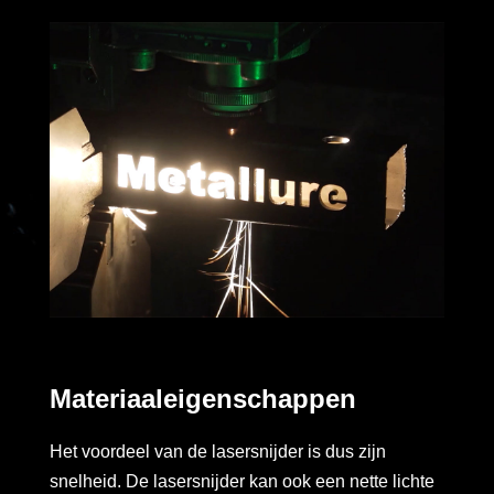
Materiaaleigenschappen
Het voordeel van de lasersnijder is dus zijn
snelheid. De lasersnijder kan ook een nette lichte