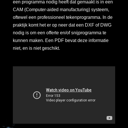
een programma nodig heeft dat gemaakt is in een
CAM (Computer-aided manufacturing) systeem,
oftewel een professioneel tekenprogramma. In de
praktijk komt het er op neer dat een DXF of DWG
nodig is om een offerte en/of snijprogramma te
kunnen maken. Een PDF bevat deze informatie
niet, en is niet geschikt.