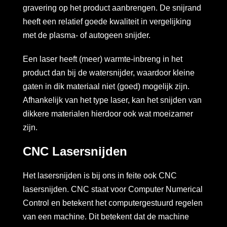
gravering op het product aanbrengen. De snijrand
heeft een relatief goede kwaliteit in vergelijking
met de plasma- of autogeen snijder.
Een laser heeft (meer) warmte-inbreng in het
product dan bij de watersnijder, waardoor kleine
gaten in dik materiaal niet (goed) mogelijk zijn.
Afhankelijk van het type laser, kan het snijden van
dikkere materialen hierdoor ook wat moeizamer
zijn.
CNC Lasersnijden
Het lasersnijden is bij ons in feite ook CNC
lasersnijden. CNC staat voor Computer Numerical
Control en betekent het computergestuurd regelen
van een machine. Dit betekent dat de machine