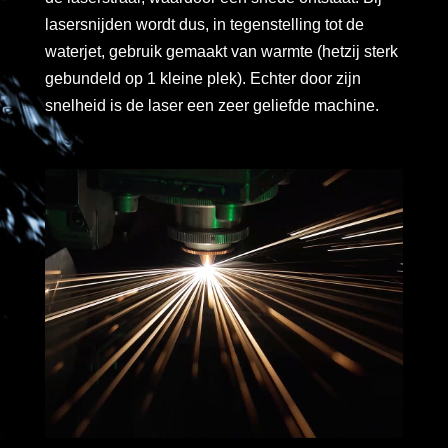
lasersnijden wordt dus, in tegenstelling tot de
waterjet, gebruik gemaakt van warmte (hetzij sterk
gebundeld op 1 kleine plek). Echter door zijn
snelheid is de laser een zeer geliefde machine.